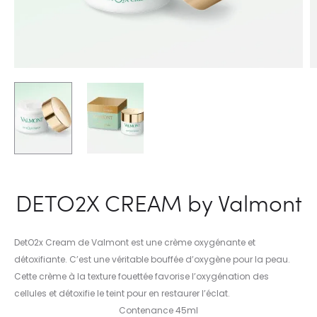
DETO2X CREAM by Valmont
DetO2x Cream de Valmont est une crème oxygénante et
détoxifiante. C’est une véritable bouffée d’oxygène pour la peau.
Cette crème à la texture fouettée favorise l’oxygénation des
cellules et détoxifie le teint pour en restaurer l’éclat.
Contenance 45ml