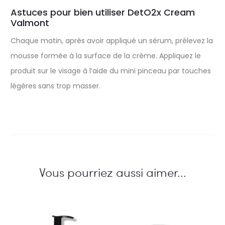
Astuces pour bien utiliser DetO2x Cream
Valmont
Chaque matin, après avoir appliqué un sérum, prélevez la
mousse formée à la surface de la crème. Appliquez le
produit sur le visage à l’aide du mini pinceau par touches
légères sans trop masser.
Vous pourriez aussi aimer...