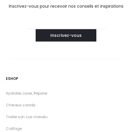
Inscrivez-vous pour recevoir nos conseils et inspirations
ESHOP
Hydrater, Laver, Réparer
Cheveux colorés
Traiter son cuir chevelu
Coiffage