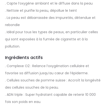
. Capte l’oxygène ambiant et le diffuse dans la peau
. Nettoie et purifie la peau, dépollue le teint
. La peau est débarrassée des impuretés, détendue et
rebondie
. Idéal pour tous les types de peaux, en particulier celles
qui sont exposées à la fumée de cigarette et à la
pollution.
Ingrédients actifs
. Complexe O2 : Relance l’oxygénation cellulaire et
favorise sa diffusion jusqu’au cœur de l’épiderme.
. Cellules souches de pomme suisse : Accroît la longévité
des cellules souches de la peau.
. ADN triple : Super hydratant capable de retenir 10 000
fois son poids en eau.