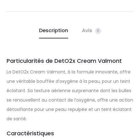
Description
Avis
0
Particularités de DetO2x Cream Valmont
La DetO2x Cream Valmont, à la formule innovante, offre
une véritable bouffée d’oxygène à la peau, pour un teint
éclatant. Sa texture aérienne surprenante dont les bulles
se renouvellent au contact de l’oxygène, offre une action
détoxifiante pour une peau repulpée et un teint éclatant
de santé.
Caractéristiques