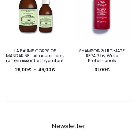
LA BAUME CORPS DE
SHAMPOING ULTIMATE
MANDARINE Lait nourrissant,
REPAIR by Wella
raffermissant et hydratant
Professionals
29,00
€
–
49,00
€
31,00
€
Newsletter