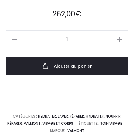
262,00
€
Ajouter au panier
CATÉGORIES :
HYDRATER, LAVER, RÉPARER
,
HYDRATER, NOURRIR,
RÉPARER
,
VALMONT
,
VISAGE ET CORPS
ÉTIQUETTE :
SOIN VISAGE
MARQUE :
VALMONT