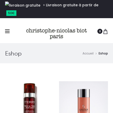
> Livraison gratuite à partir de
50€
0
Eshop
Accueil
Eshop