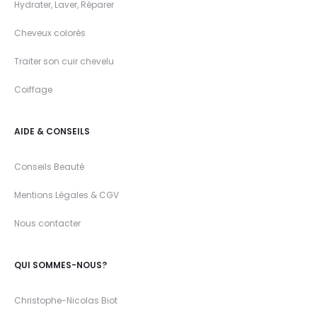
Hydrater, Laver, Réparer
Cheveux colorés
Traiter son cuir chevelu
Coiffage
AIDE & CONSEILS
Conseils Beauté
Mentions Légales & CGV
Nous contacter
QUI SOMMES-NOUS?
Christophe-Nicolas Biot