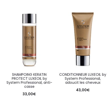
SHAMPOING KERATIN
CONDITIONNEUR LUXEOIL by
PROTECT LUXEOIL by
System Professional,
System Professional, anti-
adoucit les cheveux
casse
43,00
€
33,00
€