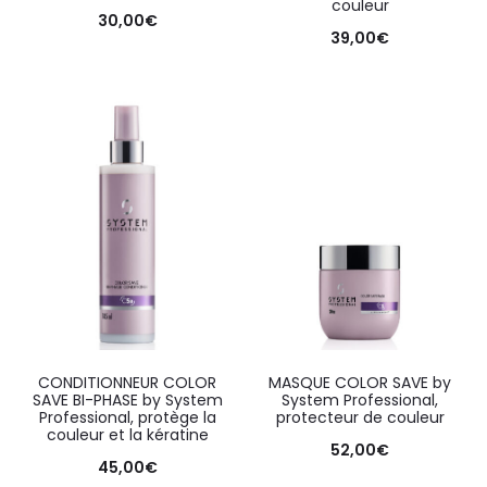
couleur
30,00
€
39,00
€
CONDITIONNEUR COLOR
MASQUE COLOR SAVE by
SAVE BI-PHASE by System
System Professional,
Professional, protège la
protecteur de couleur
couleur et la kératine
52,00
€
45,00
€