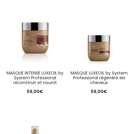
MASQUE INTENSE LUXEOIL by
MASQUE LUXEOIL by System
System Professional
Professional régénère les
reconstruit et nourrit
cheveux
59,00
€
59,00
€