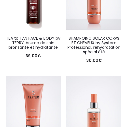
TEA to TAN FACE & BODY by
SHAMPOING SOLAR CORPS
TERRY, brume de soin
ET CHEVEUX by System
bronzante et hydratante
Professional, réhydratation
spécial été
69,00
€
30,00
€