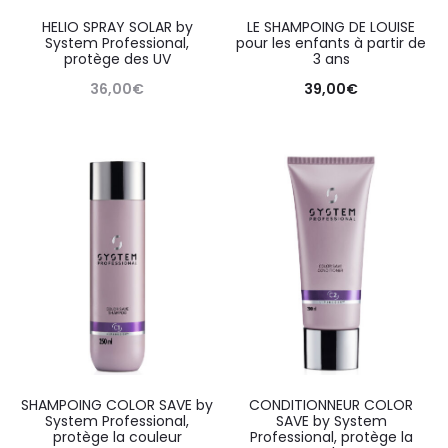
HELIO SPRAY SOLAR by
LE SHAMPOING DE LOUISE
System Professional,
pour les enfants à partir de
protège des UV
3 ans
36,00
€
39,00
€
SHAMPOING COLOR SAVE by
CONDITIONNEUR COLOR
System Professional,
SAVE by System
protège la couleur
Professional, protège la