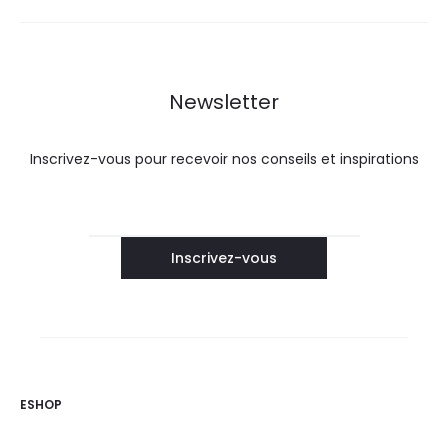
Newsletter
Inscrivez-vous pour recevoir nos conseils et inspirations
ESHOP