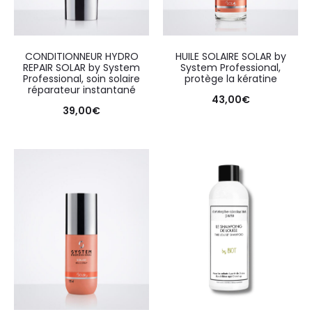
CONDITIONNEUR HYDRO
HUILE SOLAIRE SOLAR by
REPAIR SOLAR by System
System Professional,
Professional, soin solaire
protège la kératine
réparateur instantané
43,00
€
39,00
€