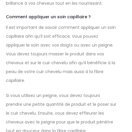
brillance à vos cheveux tout en les nourrissant.
Comment appliquer un soin capillaire ?
Il est important de savoir comment appliquer un soin
capillaire afin qu’il soit efficace. Vous pouvez
appliquer le soin avec vos doigts ou avec un peigne.
Vous devez toujours masser le produit dans vos
cheveux et sur le cuir chevelu afin qu’il bénéficie à la
peau de votre cuir chevelu mais aussi à la fibre
capillaire.
Si vous utilisez un peigne, vous devez toujours
prendre une petite quantité de produit et le poser sur
le cuir chevelu. Ensuite, vous devez effleurer les
cheveux avec le peigne pour que le produit pénètre
tout en douceur dans la fibre capillaire.