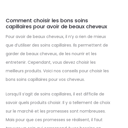
Comment choisir les bons soins
capillaires pour avoir de beaux cheveux
Pour avoir de beaux cheveux, il n’y a rien de mieux
que d’utiliser des soins capillaires. Ils permettent de
garder de beaux cheveux, de les nourrir et les
entretenir. Cependant, vous devez choisir les
meilleurs produits. Voici nos conseils pour choisir les
bons soins capillaires pour vos cheveux.
Lorsqu’il s’agit de soins capillaires, il est difficile de
savoir quels produits choisir. Il y a tellement de choix
sur le marché et les promesses sont nombreuses.
Mais pour que ces promesses se réalisent, il faut