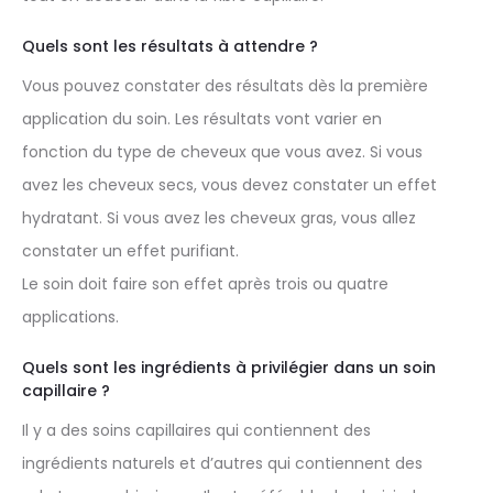
Quels sont les résultats à attendre ?
Vous pouvez constater des résultats dès la première
application du soin. Les résultats vont varier en
fonction du type de cheveux que vous avez. Si vous
avez les cheveux secs, vous devez constater un effet
hydratant. Si vous avez les cheveux gras, vous allez
constater un effet purifiant.
Le soin doit faire son effet après trois ou quatre
applications.
Quels sont les ingrédients à privilégier dans un soin
capillaire ?
Il y a des soins capillaires qui contiennent des
ingrédients naturels et d’autres qui contiennent des