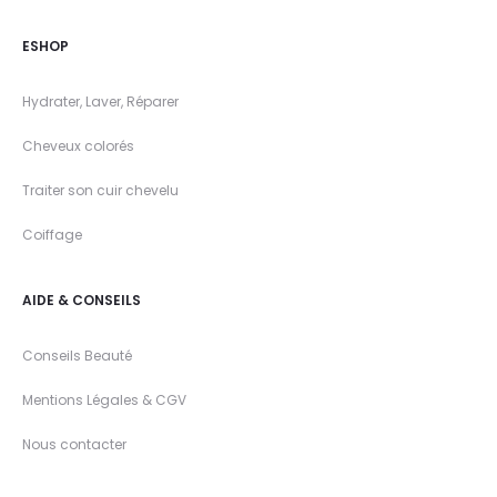
ESHOP
Hydrater, Laver, Réparer
Cheveux colorés
Traiter son cuir chevelu
Coiffage
AIDE & CONSEILS
Conseils Beauté
Mentions Légales & CGV
Nous contacter