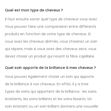
Quel est mon type de cheveux ?
Il faut ensuite savoir quel type de cheveux vous avez.
Vous pouvez faire une comparaison entre différents
produits en fonction de votre type de cheveux. Si
vous avez les cheveux abîmés, vous choisirez un soin
qui répare, mais si vous avez des cheveux secs, vous
devez choisir un produit qui nourrit la fibre capillaire.
Quel soin apporte de la brillance à mes cheveux ?
Vous pouvez également choisir un soin qui apporte
de la brillance à vos cheveux. En effet, il y a trois
types de soins qui apportent de la brillance : les soins
éclatants, les soins brillants et les soins lissants. Un
soin éclatant ou un soin brillant donnera une nouvelle