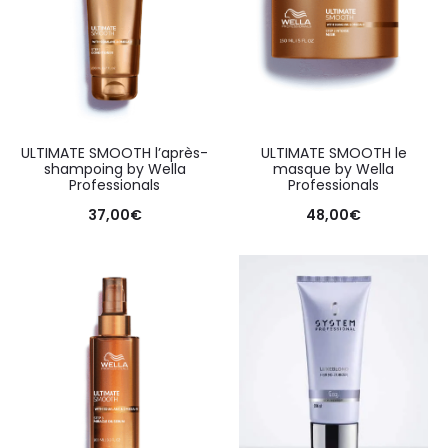
ULTIMATE SMOOTH l’après-
ULTIMATE SMOOTH le
shampoing by Wella
masque by Wella
Professionals
Professionals
37,00
€
48,00
€