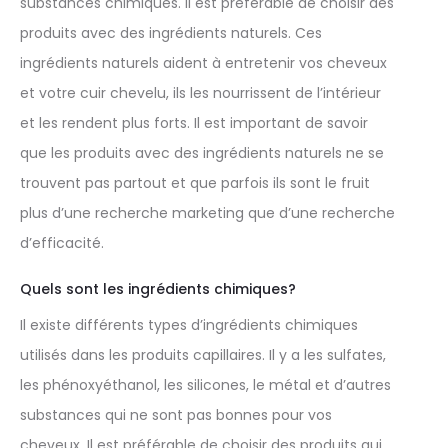
substances chimiques. Il est préférable de choisir des
produits avec des ingrédients naturels. Ces
ingrédients naturels aident à entretenir vos cheveux
et votre cuir chevelu, ils les nourrissent de l’intérieur
et les rendent plus forts. Il est important de savoir
que les produits avec des ingrédients naturels ne se
trouvent pas partout et que parfois ils sont le fruit
plus d’une recherche marketing que d’une recherche
d’efficacité.
Quels sont les ingrédients chimiques?
Il existe différents types d’ingrédients chimiques
utilisés dans les produits capillaires. Il y a les sulfates,
les phénoxyéthanol, les silicones, le métal et d’autres
substances qui ne sont pas bonnes pour vos
cheveux. Il est préférable de choisir des produits qui