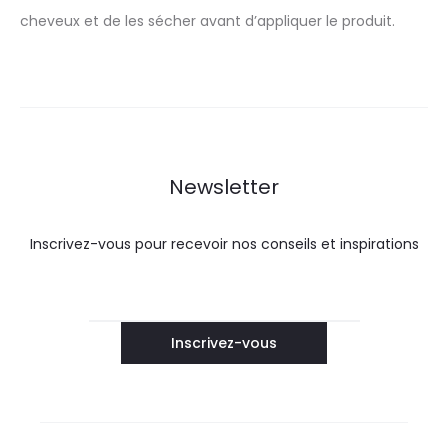
cheveux et de les sécher avant d’appliquer le produit.
Newsletter
Inscrivez-vous pour recevoir nos conseils et inspirations