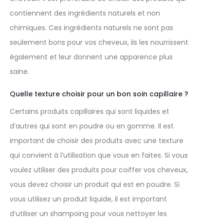
contiennent des ingrédients naturels et non
chimiques. Ces ingrédients naturels ne sont pas
seulement bons pour vos cheveux, ils les nourrissent
également et leur donnent une apparence plus
saine.
Quelle texture choisir pour un bon soin capillaire ?
Certains produits capillaires qui sont liquides et
d’autres qui sont en poudre ou en gomme. Il est
important de choisir des produits avec une texture
qui convient à l’utilisation que vous en faites. Si vous
voulez utiliser des produits pour coiffer vos cheveux,
vous devez choisir un produit qui est en poudre. Si
vous utilisez un produit liquide, il est important
d’utiliser un shampoing pour vous nettoyer les