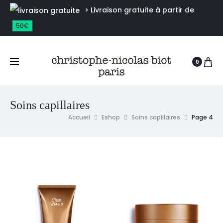
> Livraison gratuite à partir de
50€
0
Soins capillaires
Accueil
Eshop
Soins capillaires
Page 4