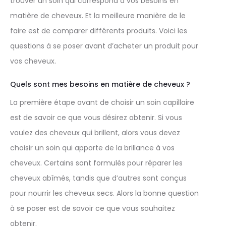
trouver un soin qui correspond à vos besoins en
matière de cheveux. Et la meilleure manière de le
faire est de comparer différents produits. Voici les
questions à se poser avant d’acheter un produit pour
vos cheveux.
Quels sont mes besoins en matière de cheveux ?
La première étape avant de choisir un soin capillaire
est de savoir ce que vous désirez obtenir. Si vous
voulez des cheveux qui brillent, alors vous devez
choisir un soin qui apporte de la brillance à vos
cheveux. Certains sont formulés pour réparer les
cheveux abîmés, tandis que d’autres sont conçus
pour nourrir les cheveux secs. Alors la bonne question
à se poser est de savoir ce que vous souhaitez
obtenir.