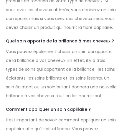
produits en fonction de votre type de cheveux. Si
vous avez les cheveux abîmés, vous choisirez un soin
qui répare, mais si vous avez des cheveux secs, vous
devez choisir un produit qui nourrit la fibre capillaire.
Quel soin apporte de la brillance à mes cheveux ?
Vous pouvez également choisir un soin qui apporte
de la brillance à vos cheveux. En effet, il y a trois
types de soins qui apportent de la brillance : les soins
éclatants, les soins brillants et les soins lissants. Un
soin éclatant ou un soin brillant donnera une nouvelle
brillance à vos cheveux tout en les nourrissant.
Comment appliquer un soin capillaire ?
Il est important de savoir comment appliquer un soin
capillaire afin qu’il soit efficace. Vous pouvez