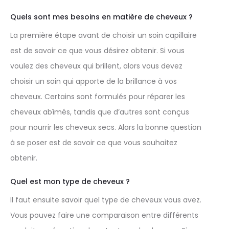
Quels sont mes besoins en matière de cheveux ?
La première étape avant de choisir un soin capillaire
est de savoir ce que vous désirez obtenir. Si vous
voulez des cheveux qui brillent, alors vous devez
choisir un soin qui apporte de la brillance à vos
cheveux. Certains sont formulés pour réparer les
cheveux abîmés, tandis que d’autres sont conçus
pour nourrir les cheveux secs. Alors la bonne question
à se poser est de savoir ce que vous souhaitez
obtenir.
Quel est mon type de cheveux ?
Il faut ensuite savoir quel type de cheveux vous avez.
Vous pouvez faire une comparaison entre différents