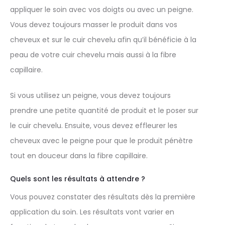
appliquer le soin avec vos doigts ou avec un peigne.
Vous devez toujours masser le produit dans vos
cheveux et sur le cuir chevelu afin qu’il bénéficie à la
peau de votre cuir chevelu mais aussi à la fibre
capillaire.
Si vous utilisez un peigne, vous devez toujours
prendre une petite quantité de produit et le poser sur
le cuir chevelu. Ensuite, vous devez effleurer les
cheveux avec le peigne pour que le produit pénètre
tout en douceur dans la fibre capillaire.
Quels sont les résultats à attendre ?
Vous pouvez constater des résultats dès la première
application du soin. Les résultats vont varier en