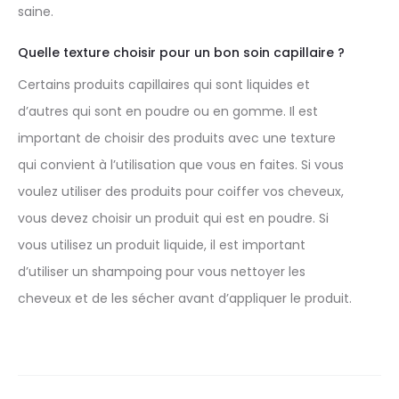
saine.
Quelle texture choisir pour un bon soin capillaire ?
Certains produits capillaires qui sont liquides et
d’autres qui sont en poudre ou en gomme. Il est
important de choisir des produits avec une texture
qui convient à l’utilisation que vous en faites. Si vous
voulez utiliser des produits pour coiffer vos cheveux,
vous devez choisir un produit qui est en poudre. Si
vous utilisez un produit liquide, il est important
d’utiliser un shampoing pour vous nettoyer les
cheveux et de les sécher avant d’appliquer le produit.