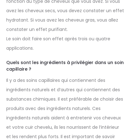
fonction du type de cheveux que vous avez. Si vous
avez les cheveux secs, vous devez constater un effet
hydratant. Si vous avez les cheveux gras, vous allez
constater un effet purifiant.
Le soin doit faire son effet après trois ou quatre
applications.
Quels sont les ingrédients à privilégier dans un soin
capillaire ?
Il y a des soins capillaires qui contiennent des
ingrédients naturels et d’autres qui contiennent des
substances chimiques. Il est préférable de choisir des
produits avec des ingrédients naturels. Ces
ingrédients naturels aident à entretenir vos cheveux
et votre cuir chevelu, ils les nourrissent de l’intérieur
et les rendent plus forts. Il est important de savoir