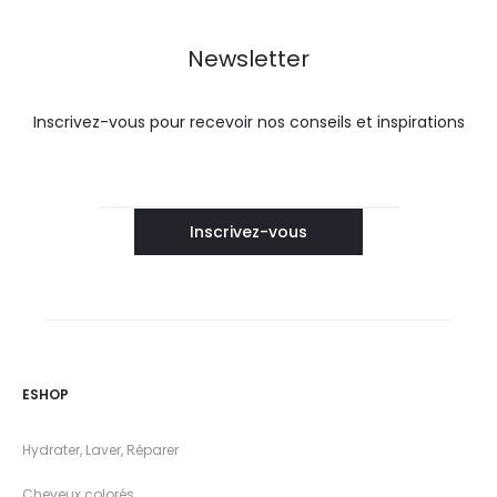
Newsletter
Inscrivez-vous pour recevoir nos conseils et inspirations
ESHOP
Hydrater, Laver, Réparer
Cheveux colorés