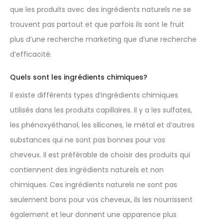
que les produits avec des ingrédients naturels ne se
trouvent pas partout et que parfois ils sont le fruit
plus d’une recherche marketing que d’une recherche
d’efficacité.
Quels sont les ingrédients chimiques?
Il existe différents types d’ingrédients chimiques
utilisés dans les produits capillaires. Il y a les sulfates,
les phénoxyéthanol, les silicones, le métal et d’autres
substances qui ne sont pas bonnes pour vos
cheveux. Il est préférable de choisir des produits qui
contiennent des ingrédients naturels et non
chimiques. Ces ingrédients naturels ne sont pas
seulement bons pour vos cheveux, ils les nourrissent
également et leur donnent une apparence plus