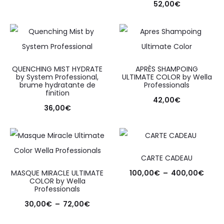
52,00
€
QUENCHING MIST HYDRATE
APRÈS SHAMPOING
by System Professional,
ULTIMATE COLOR by Wella
brume hydratante de
Professionals
finition
42,00
€
36,00
€
CARTE CADEAU
MASQUE MIRACLE ULTIMATE
100,00
€
–
400,00
€
COLOR by Wella
Professionals
30,00
€
–
72,00
€