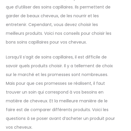
que d’utiliser des soins capillaires. Ils permettent de
garder de beaux cheveux, de les nourrir et les
entretenir. Cependant, vous devez choisir les
meilleurs produits. Voici nos conseils pour choisir les
bons soins capillaires pour vos cheveux.
Lorsqu’il s’agit de soins capillaires, il est difficile de
savoir quels produits choisir. Il y a tellement de choix
sur le marché et les promesses sont nombreuses.
Mais pour que ces promesses se réalisent, il faut
trouver un soin qui correspond à vos besoins en
matière de cheveux. Et la meilleure manière de le
faire est de comparer différents produits. Voici les
questions à se poser avant d’acheter un produit pour
vos cheveux.