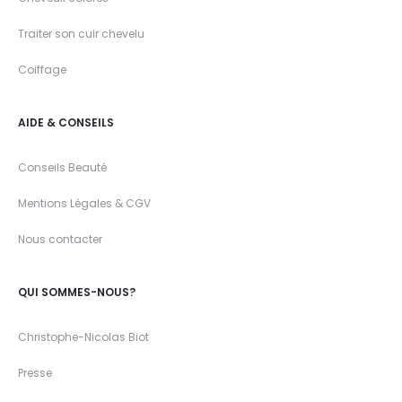
Traiter son cuir chevelu
Coiffage
AIDE & CONSEILS
Conseils Beauté
Mentions Légales & CGV
Nous contacter
QUI SOMMES-NOUS?
Christophe-Nicolas Biot
Presse