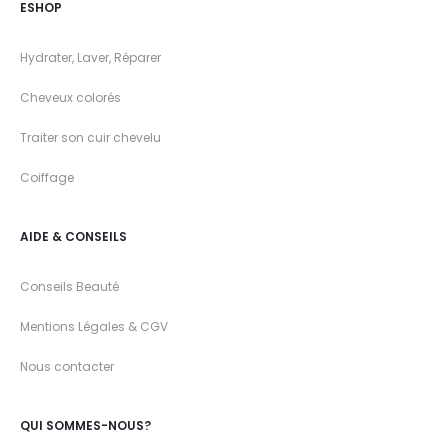
ESHOP
Hydrater, Laver, Réparer
Cheveux colorés
Traiter son cuir chevelu
Coiffage
AIDE & CONSEILS
Conseils Beauté
Mentions Légales & CGV
Nous contacter
QUI SOMMES-NOUS?