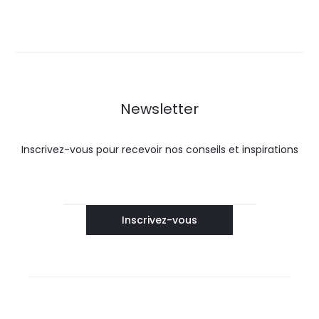
Newsletter
Inscrivez-vous pour recevoir nos conseils et inspirations