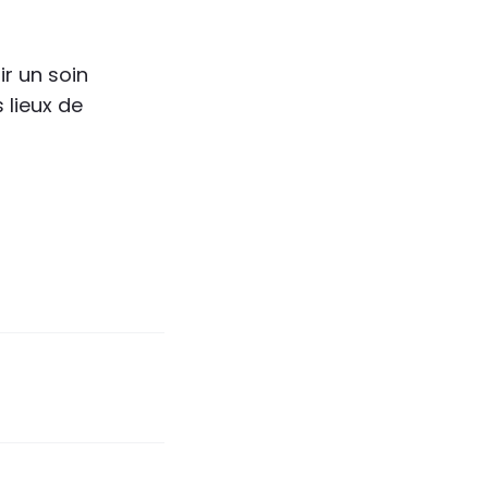
ir un soin
 lieux de