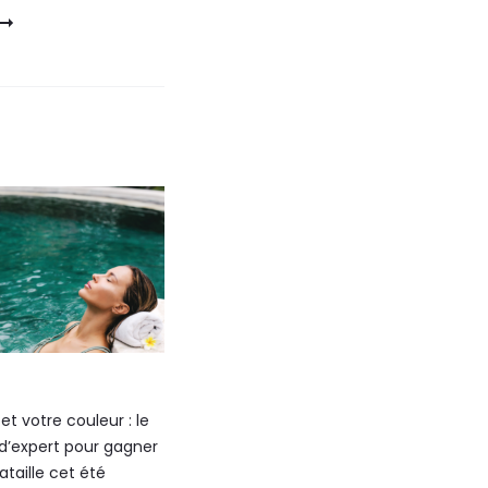
et votre couleur : le
d’expert pour gagner
bataille cet été