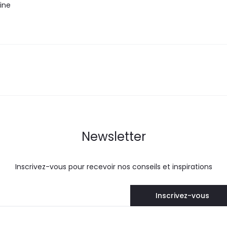
ine
Newsletter
Inscrivez-vous pour recevoir nos conseils et inspirations