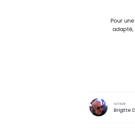
Pour une 
adapté, 
AUTEUR
Brigitte 