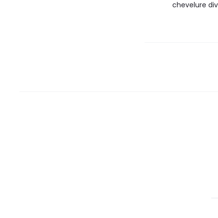
chevelure div