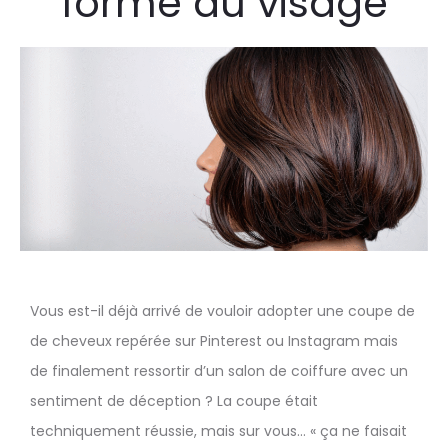
forme du visage
Vous est-il déjà arrivé de vouloir adopter une coupe de
de cheveux repérée sur Pinterest ou Instagram mais
de finalement ressortir d’un salon de coiffure avec un
sentiment de déception ? La coupe était
techniquement réussie, mais sur vous… « ça ne faisait