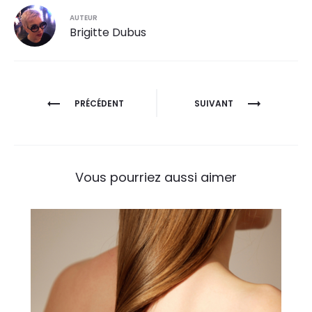
AUTEUR
Brigitte Dubus
PRÉCÉDENT
SUIVANT
Vous pourriez aussi aimer