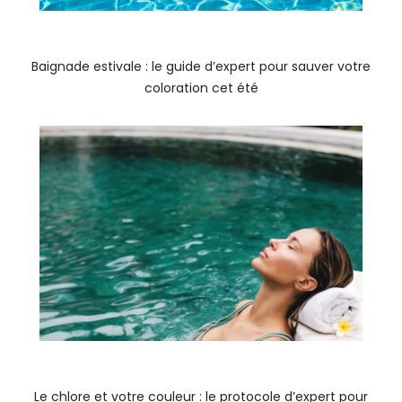
Baignade estivale : le guide d’expert pour sauver votre
coloration cet été
Le chlore et votre couleur : le protocole d’expert pour