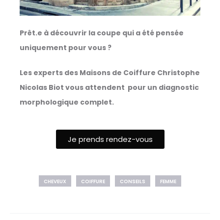
Prêt.e à découvrir la coupe qui a été pensée
uniquement pour vous ?
Les experts des Maisons de Coiffure Christophe
Nicolas Biot vous attendent pour un diagnostic
morphologique complet.
Je prends rendez-vous
CHEVEUX
COIFFURE
CONSEILS
FEMME