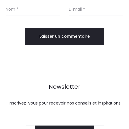
Nom
*
E-mail
*
Newsletter
Inscrivez-vous pour recevoir nos conseils et inspirations