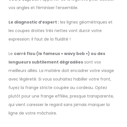
vos angles et féminiser l’ensemble.
Le diagnostic d’expert :
les lignes géométriques et
les coupes droites très nettes vont durcir votre
expression. Il faut de la fluidité !
Le
carré flou (le fameux « wavy bob ») ou des
longueurs subtilement dégradées
sont vos
meilleurs alliés. La matière doit encadrer votre visage
avec légèreté. Si vous souhaitez habiller votre front,
fuyez la frange stricte coupée au cordeau. Optez
plutôt pour une frange effilée, presque transparente,
qui vient caresser le regard sans jamais marquer la
ligne de votre mâchoire.