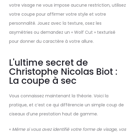
votre visage ne vous impose aucune restriction, utilisez
votre coupe pour affirmer votre style et votre
personnalité. Jouez avec la texture, osez les
asymétries ou demandez un « Wolf Cut » texturisé
pour donner du caractère à votre allure.
L'ultime secret de
Christophe Nicolas Biot :
La coupe à sec
Vous connaissez maintenant la théorie. Voici la
pratique, et c’est ce qui différencie un simple coup de
ciseaux d’une prestation haut de gamme.
«
Même si vous avez identifié votre forme de visage, vos