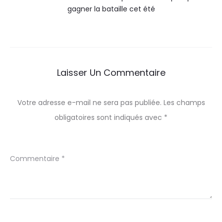
gagner la bataille cet été
Laisser Un Commentaire
Votre adresse e-mail ne sera pas publiée.
Les champs
obligatoires sont indiqués avec
*
Commentaire
*