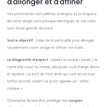
d'allonger et d'affiner
Vos pommettes sont pleines, la largeur et la longueur
de votre visage sont presque identiques, et vos traits
sont d’une grande douceur.
Votre objectif :
créer de la verticalité pour allonger
visuellement votre visage et affiner vos traits.
Le diagnostic d’expert :
oubliez la coupe « boule », le
carré très court au niveau des joues ou la frange droite
et épaisse. Ce sont de faux amis qui vont accentuer
l’effet arrondi, créant ce qu’on appelle un « effet
casque ».
Christophe Nicolas Biot privilégie des
coupes