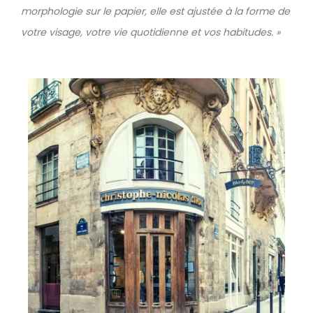
morphologie sur le papier, elle est ajustée à la forme de
votre visage, votre vie quotidienne et vos habitudes. »