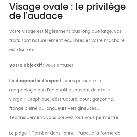
Visage ovale : le privilège
de l'audace
Votre visage est légèrement plus long que large, vos
traits sont naturellement équilibrés et votre mâchoire
est discrète.
Votre objectif :
vous amuser.
Le diagnostic d’expert :
vous possédez la
morphologie que l’on qualifie souvent de « toile
vierge ». Graphique, déstructuré, court garçonne,
frange pleine ou longueurs vertigineuses…
Techniquement, vous pouvez tout vous permettre.
Le piège ? Tomber dans l’ennui. Puisque la forme de