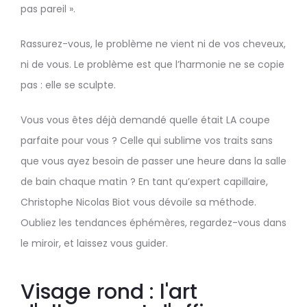
pas pareil ».
Rassurez-vous, le problème ne vient ni de vos cheveux,
ni de vous. Le problème est que l’harmonie ne se copie
pas : elle se sculpte.
Vous vous êtes déjà demandé quelle était LA coupe
parfaite pour vous ? Celle qui sublime vos traits sans
que vous ayez besoin de passer une heure dans la salle
de bain chaque matin ? En tant qu’expert capillaire,
Christophe Nicolas Biot vous dévoile sa méthode.
Oubliez les tendances éphémères, regardez-vous dans
le miroir, et laissez vous guider.
Visage rond : l'art