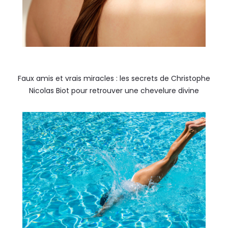
Faux amis et vrais miracles : les secrets de Christophe
Nicolas Biot pour retrouver une chevelure divine