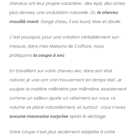
cheveux ont leur propre caractère : des épis, des zones
plus denses, une ondulation naturelle. Or,
le cheveu
mouillé ment
. Gorgé d’eau, il est lourd, lisse et docile.
C’est pourquoi, pour une création véritablement sur-
mesure, dans mes Maisons de Coiffure, nous
pratiquons
la coupe à sec
.
En travaillant sur votre cheveu sec, dans son état
naturel, je vois son vrai mouvement en temps réel. Je
sculpte la matière millimètre par millimètre, exactement
comme un tailleur ajuste un vêtement sur vous. Le
volume se place naturellement, et surtout : vous n’avez
aucune mauvaise surprise
après le séchage.
Votre coupe n’est plus seulement adaptée à votre