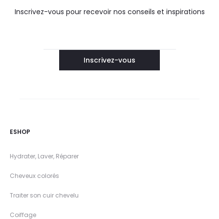
Inscrivez-vous pour recevoir nos conseils et inspirations
ESHOP
Hydrater, Laver, Réparer
Cheveux colorés
Traiter son cuir chevelu
Coiffage