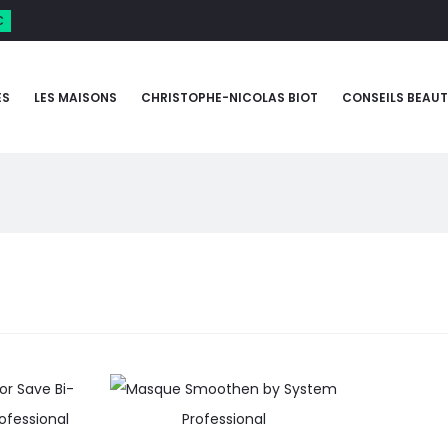
€
ES
LES MAISONS
CHRISTOPHE-NICOLAS BIOT
CONSEILS BEAUT