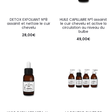
DETOX EXFOLIANT N°8
HUILE CAPILLAIRE N°1 assainit
assainit et nettoie le cuir
le cuir chevelu et active la
chevelu
circulation au niveau du
bulbe
28,00
€
49,00
€