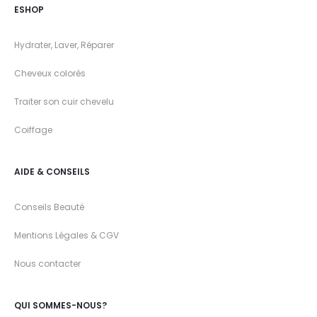
ESHOP
Hydrater, Laver, Réparer
Cheveux colorés
Traiter son cuir chevelu
Coiffage
AIDE & CONSEILS
Conseils Beauté
Mentions Légales & CGV
Nous contacter
QUI SOMMES-NOUS?