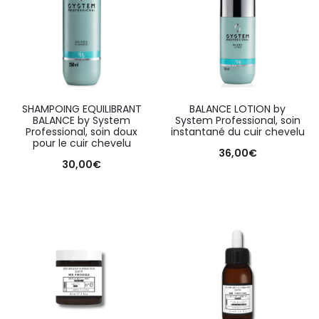
SHAMPOING EQUILIBRANT
BALANCE LOTION by
BALANCE by System
System Professional, soin
Professional, soin doux
instantané du cuir chevelu
pour le cuir chevelu
36,00
€
30,00
€