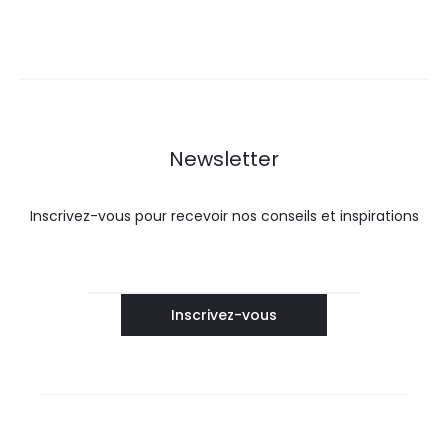
Newsletter
Inscrivez-vous pour recevoir nos conseils et inspirations