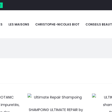
€
ES
LES MAISONS
CHRISTOPHE-NICOLAS BIOT
CONSEILS BEAUT
SHAMPOING ULTIMATE REPAIR by