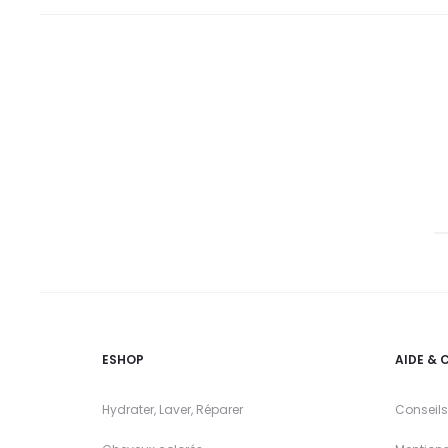
ESHOP
AIDE & 
Hydrater, Laver, Réparer
Conseils