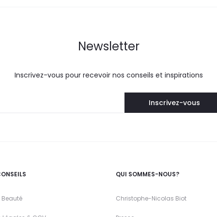
Newsletter
Inscrivez-vous pour recevoir nos conseils et inspirations
CONSEILS
QUI SOMMES-NOUS?
 Beauté
Christophe-Nicolas Biot