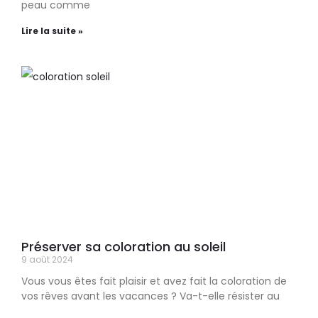
peau comme
Lire la suite »
Préserver sa coloration au soleil
9 août 2024
Vous vous êtes fait plaisir et avez fait la coloration de
vos rêves avant les vacances ? Va-t-elle résister au