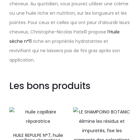
cheveux. Au quotidien, vous pouvez utiliser une crème
ou une huile riche en nutrition, sur les longueurs et les
pointes. Pour ceux et celles qui ont peur d’alourdir leurs
cheveux, Christophe-Nicolas Paris© propose
l’Huile
sèche n°11
riche en propriétés hydratantes et
revivifiant qui ne laissera pas de fini gras après son
application.
Les bons produits
HUILE REPULPE N°7, huile