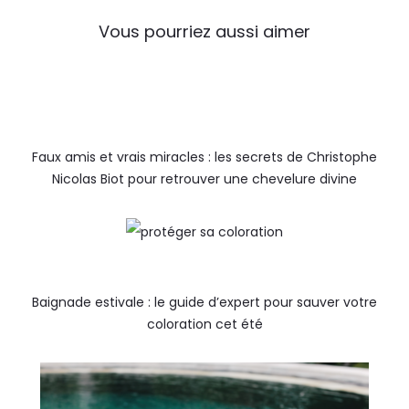
Vous pourriez aussi aimer
Faux amis et vrais miracles : les secrets de Christophe
Nicolas Biot pour retrouver une chevelure divine
Baignade estivale : le guide d’expert pour sauver votre
coloration cet été