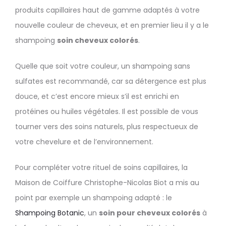
produits capillaires haut de gamme adaptés à votre
nouvelle couleur de cheveux, et en premier lieu il y a le
shampoing
soin cheveux colorés
.
Quelle que soit votre couleur, un shampoing sans
sulfates est recommandé, car sa détergence est plus
douce, et c’est encore mieux s’il est enrichi en
protéines ou huiles végétales. Il est possible de vous
tourner vers des soins naturels, plus respectueux de
votre chevelure et de l’environnement.
Pour compléter votre rituel de soins capillaires, la
Maison de Coiffure Christophe-Nicolas Biot a mis au
point par exemple un shampoing adapté : le
Shampoing Botanic
, un
soin pour cheveux colorés
à