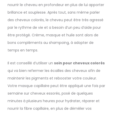
nourrir le cheveu en profondeur en plus de lui apporter
brillance et souplesse. Après tout, sans même parler
des cheveux colorés, le cheveu peut être très agressé
par le rythme de vie et a besoin d’un peu d’aide pour
être protégé. Crème, masque et huile sont alors de
bons compléments au shampoing, à adopter de
temps en temps.
Il est conseillé d’utiliser un
soin pour cheveux colorés
qui va bien refermer les écailles des cheveux afin de
maintenir les pigments et rebooster votre couleur.
Votre masque capillaire peut être appliqué une fois par
semaine sur cheveux essorés, posé de quelques
minutes à plusieurs heures pour hydrater, réparer et
nourrir la fibre capillaire, en plus de démêler vos