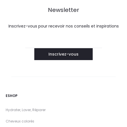
Newsletter
Inscrivez-vous pour recevoir nos conseils et inspirations
ESHOP
Hydrater, Laver, Réparer
Cheveux colorés