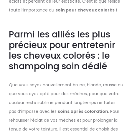
éclats et perdent de leur élasticité. C’est là que réside
toute l’importance du
soin pour cheveux colorés
!
Parmi les alliés les plus
précieux pour entretenir
les cheveux colorés : le
shampoing soin dédié
Que vous soyez nouvellement brune, blonde, rousse ou
que vous ayez opté pour des mèches, pour que votre
couleur reste sublime pendant longtemps ne faites
pas d’impasse avec les
soins après coloration.
Pour
rehausser l’éclat de vos mèches et pour prolonger la
tenue de votre teinture, il est essentiel de choisir des