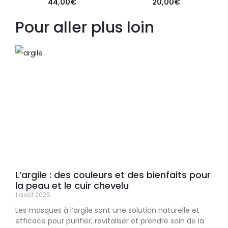
44,00
€
20,00
€
Pour aller plus loin
L’argile : des couleurs et des bienfaits pour
la peau et le cuir chevelu
1 août 2025
Les masques à l’argile sont une solution naturelle et
efficace pour purifier, revitaliser et prendre soin de la