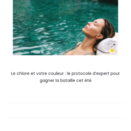
Le chlore et votre couleur : le protocole d’expert pour
gagner la bataille cet été