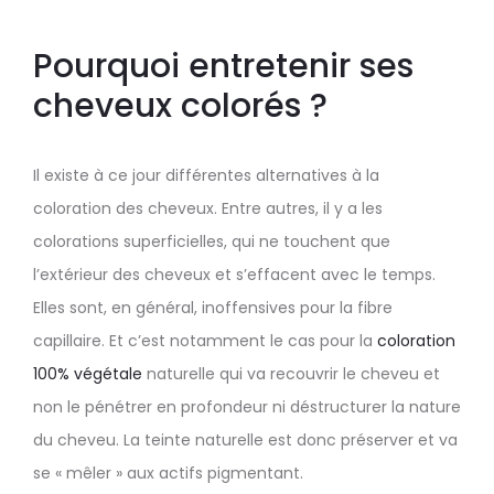
Pourquoi entretenir ses
cheveux colorés ?
Il existe à ce jour différentes alternatives à la
coloration des cheveux. Entre autres, il y a les
colorations superficielles, qui ne touchent que
l’extérieur des cheveux et s’effacent avec le temps.
Elles sont, en général, inoffensives pour la fibre
capillaire. Et c’est notamment le cas pour la
coloration
100% végétale
naturelle qui va recouvrir le cheveu et
non le pénétrer en profondeur ni déstructurer la nature
du cheveu. La teinte naturelle est donc préserver et va
se « mêler » aux actifs pigmentant.