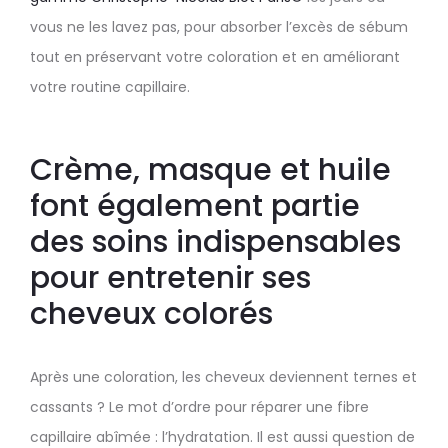
vous ne les lavez pas, pour absorber l’excès de sébum
tout en préservant votre coloration et en améliorant
votre routine capillaire.
Crème, masque et huile
font également partie
des soins indispensables
pour entretenir ses
cheveux colorés
Après une coloration, les cheveux deviennent ternes et
cassants ? Le mot d’ordre pour réparer une fibre
capillaire abîmée : l’hydratation. Il est aussi question de