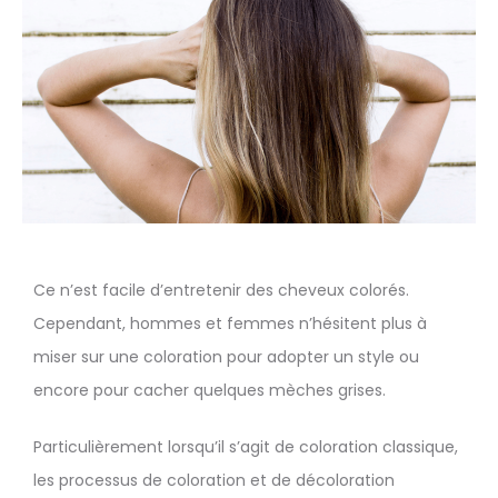
Ce n’est facile d’entretenir des cheveux colorés.
Cependant, hommes et femmes n’hésitent plus à
miser sur une coloration pour adopter un style ou
encore pour cacher quelques mèches grises.
Particulièrement lorsqu’il s’agit de coloration classique,
les processus de coloration et de décoloration