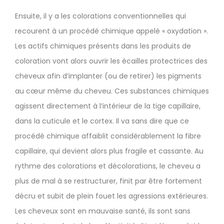
Ensuite, il y a les colorations conventionnelles qui
recourent à un procédé chimique appelé « oxydation ».
Les actifs chimiques présents dans les produits de
coloration vont alors ouvrir les écailles protectrices des
cheveux afin d’implanter (ou de retirer) les pigments
au cœur même du cheveu. Ces substances chimiques
agissent directement à l’intérieur de la tige capillaire,
dans la cuticule et le cortex. Il va sans dire que ce
procédé chimique affaiblit considérablement la fibre
capillaire, qui devient alors plus fragile et cassante. Au
rythme des colorations et décolorations, le cheveu a
plus de mal à se restructurer, finit par être fortement
décru et subit de plein fouet les agressions extérieures.
Les cheveux sont en mauvaise santé, ils sont sans