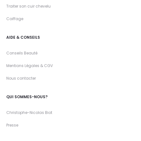
Traiter son cuir chevelu
Coiffage
AIDE & CONSEILS
Conseils Beauté
Mentions Légales & CGV
Nous contacter
QUI SOMMES-NOUS?
Christophe-Nicolas Biot
Presse