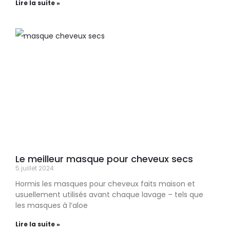
Lire la suite »
Le meilleur masque pour cheveux secs
5 juillet 2024
Hormis les masques pour cheveux faits maison et
usuellement utilisés avant chaque lavage – tels que
les masques à l’aloe
Lire la suite »