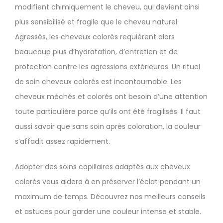
modifient chimiquement le cheveu, qui devient ainsi
plus sensibilisé et fragile que le cheveu naturel.
Agressés, les cheveux colorés requièrent alors
beaucoup plus d’hydratation, d’entretien et de
protection contre les agressions extérieures. Un rituel
de soin cheveux colorés est incontournable. Les
cheveux méchés et colorés ont besoin d’une attention
toute particulière parce qu’ils ont été fragilisés. Il faut
aussi savoir que sans soin après coloration, la couleur
s’affadit assez rapidement.
Adopter des soins capillaires adaptés aux cheveux
colorés vous aidera à en préserver l’éclat pendant un
maximum de temps. Découvrez nos meilleurs conseils
et astuces pour garder une couleur intense et stable.