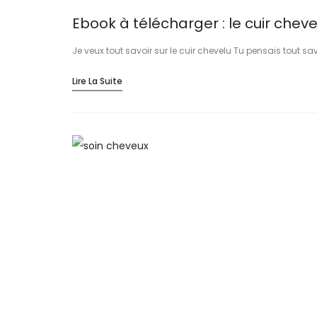
Ebook à télécharger : le cuir cheve
Je veux tout savoir sur le cuir chevelu Tu pensais tout sav
Lire La Suite