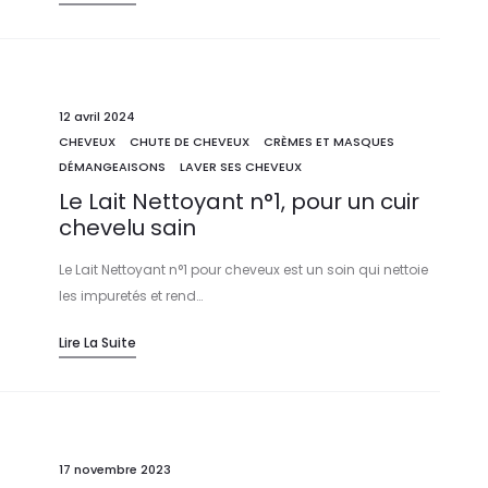
12 avril 2024
CHEVEUX
CHUTE DE CHEVEUX
CRÈMES ET MASQUES
DÉMANGEAISONS
LAVER SES CHEVEUX
Le Lait Nettoyant n°1, pour un cuir
chevelu sain
Le Lait Nettoyant n°1 pour cheveux est un soin qui nettoie
les impuretés et rend…
Lire La Suite
17 novembre 2023