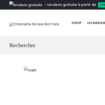
> Livraison gratuite à partir de
50
ESHOP
LES MARQU
Rechercher