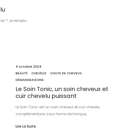
lu
oir ? Je remplis…
4 octobre 2024
BEAUTÉ
CHEVEUX
CHUTE DE CHEVEUX
DÉMANGEAISONS
Le Soin Tonic, un soin cheveux et
cuir chevelu puissant
Le Soin Tonic est un soin cheveux et cuir chevelu
complémentaire, sous forme de tonique,…
Lire La Suite