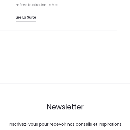
même frustration : « Mes…
Lire La Suite
Newsletter
Inscrivez-vous pour recevoir nos conseils et inspirations