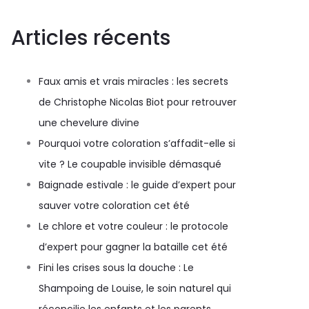
Articles récents
Faux amis et vrais miracles : les secrets
de Christophe Nicolas Biot pour retrouver
une chevelure divine
Pourquoi votre coloration s’affadit-elle si
vite ? Le coupable invisible démasqué
Baignade estivale : le guide d’expert pour
sauver votre coloration cet été
Le chlore et votre couleur : le protocole
d’expert pour gagner la bataille cet été
Fini les crises sous la douche : Le
Shampoing de Louise, le soin naturel qui